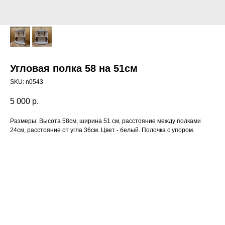
Угловая полка 58 на 51см
SKU:
n0543
5 000
р.
Размеры: Высота 58см, ширина 51 см, расстояние между полками
24см, расстояние от угла 36см. Цвет - белый. Полочка с упором.