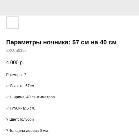
Параметры ночника: 57 см на 40 см
SKU:
n0350
4 000
р.
Размеры: ?
✅ Высота: 57см.
✅ Ширина: 40 сантиметров.
✅ Глубина: 5 см.
? Цвет: голубой
? Толщина дерева 6 мм.