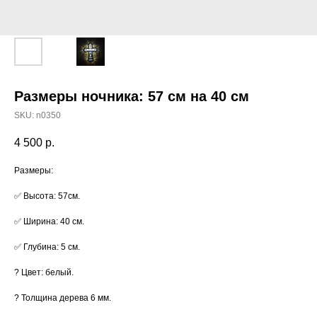
Размеры ночника: 57 см на 40 см
SKU:
n0350
4 500
р.
Размеры:
✅ Высота: 57см.
✅ Ширина: 40 см.
✅ Глубина: 5 см.
? Цвет: белый.
? Толщина дерева 6 мм.