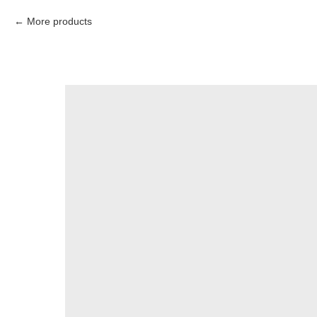
More products