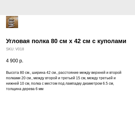
Угловая полка 80 см х 42 см с куполами
SKU:
V018
4 900
р.
Высота 80 см., ширина 42 см., расстояние между верхней и второй
полками 20 см., между второй и третьей 15 см, между третьей и
нижней 10 см, полка с местом под лампадку диаметром 6.5 см,
толщина дерева 6 мм