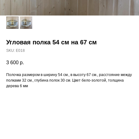
Угловая полка 54 см на 67 см
SKU:
E018
3 600
р.
Полочка размером в ширину 54 см., в высоту 67 см., расстояние между
полками 32 см., глубина полок 30 см. Цвет бело-золотой, толщина
дерева 6 мм