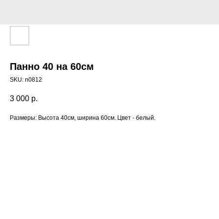
Панно 40 на 60см
SKU:
n0812
3 000
р.
Размеры: Высота 40см, ширина 60см. Цвет - белый.