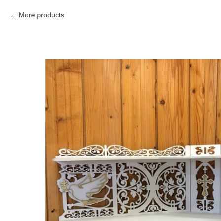
More products