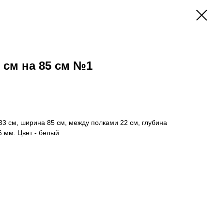
 см на 85 см №1
33 см, ширина 85 см, между полками 22 см, глубина
6 мм. Цвет - белый