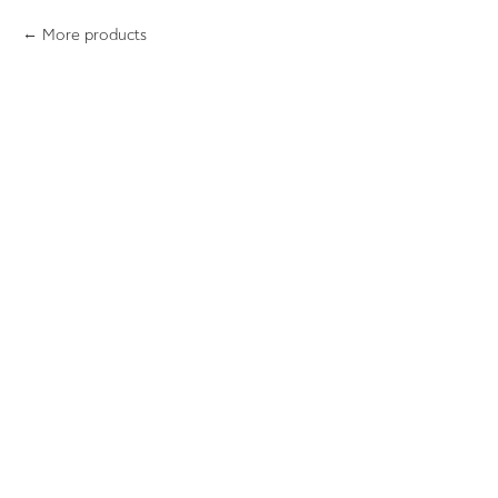
More products