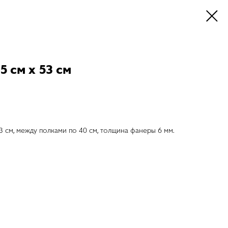
 см х 53 см
3 см, между полками по 40 см, толщина фанеры 6 мм.