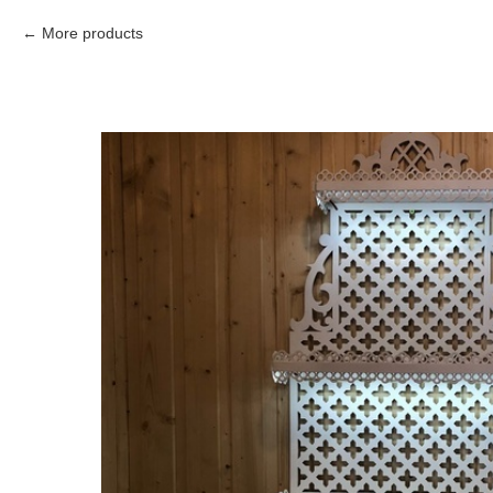
More products