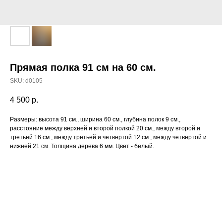
Прямая полка 91 см на 60 см.
SKU:
d0105
4 500
р.
Размеры: высота 91 см., ширина 60 см., глубина полок 9 см.,
расстояние между верхней и второй полкой 20 см., между второй и
третьей 16 см., между третьей и четвертой 12 см., между четвертой и
нижней 21 см. Толщина дерева 6 мм. Цвет - белый.