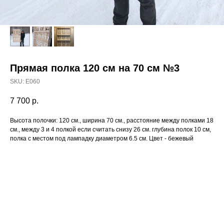
Прямая полка 120 см на 70 см №3
SKU:
E060
7 700
р.
Высота полочки: 120 см., ширина 70 см., расстояние между полками 18
см., между 3 и 4 полкой если считать снизу 26 см. глубина полок 10 см,
полка с местом под лампадку диаметром 6.5 см. Цвет - бежевый