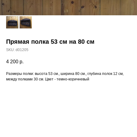
Прямая полка 53 см на 80 см
SKU:
d01205
4 200
р.
Размеры полки: высота 53 см., ширина 80 см., глубина полок 12 см,
между полками 30 см. Цвет - темно-коричневый