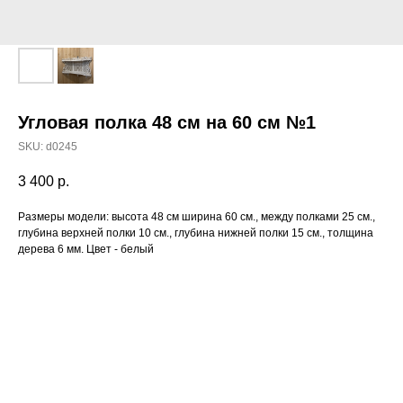
Угловая полка 48 см на 60 см №1
SKU:
d0245
3 400
р.
Размеры модели: высота 48 см ширина 60 см., между полками 25 см.,
глубина верхней полки 10 см., глубина нижней полки 15 см., толщина
дерева 6 мм. Цвет - белый