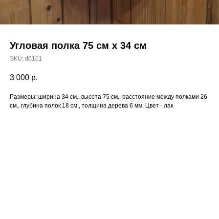
Угловая полка 75 см х 34 см
SKU:
d0101
3 000
р.
Размеры: ширина 34 см., высота 75 см., расстояние между полками 26
см., глубина полок 18 см., толщина дерева 6 мм. Цвет - лак