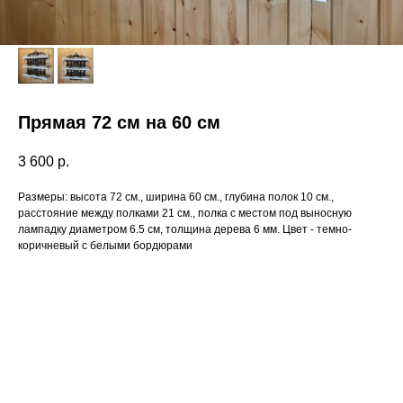
Прямая 72 см на 60 см
3 600
р.
Размеры: высота 72 см., ширина 60 см., глубина полок 10 см.,
расстояние между полками 21 см., полка с местом под выносную
лампадку диаметром 6.5 см, толщина дерева 6 мм. Цвет - темно-
коричневый с белыми бордюрами