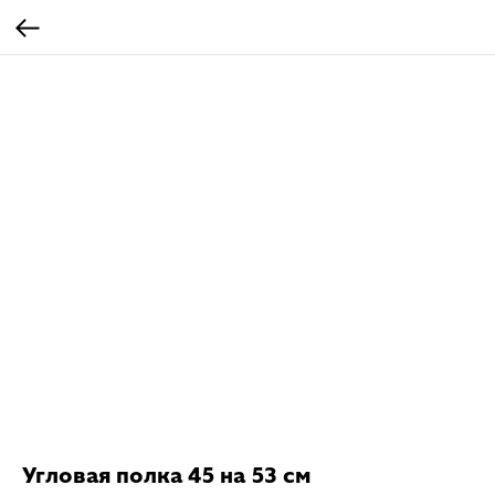
Угловая полка 45 на 53 см