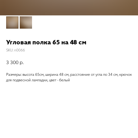
Угловая полка 65 на 48 см
SKU:
n0066
3 300
р.
Размеры: высота 65см, ширина 48 см, расстояние от угла по 34 см, крючок
для подвесной лампадки, цвет - белый