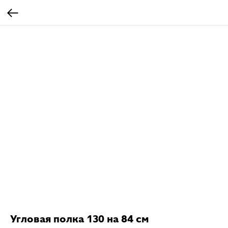
Угловая полка 130 на 84 см