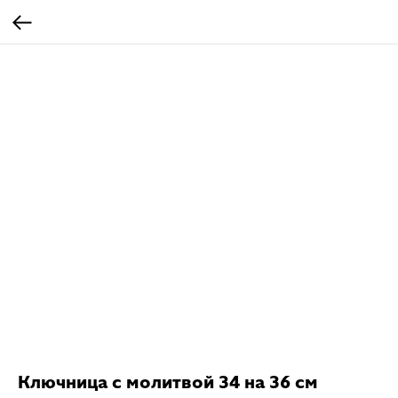
Ключница с молитвой 34 на 36 см