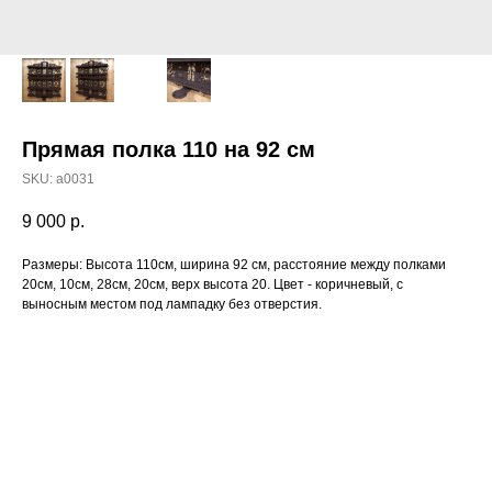
Прямая полка 110 на 92 см
SKU:
а0031
9 000
р.
Размеры: Высота 110см, ширина 92 см, расстояние между полками
20см, 10см, 28см, 20см, верх высота 20. Цвет - коричневый, с
выносным местом под лампадку без отверстия.