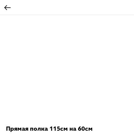
Прямая полка 115см на 60см