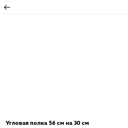
Угловая полка 56 см на 30 см