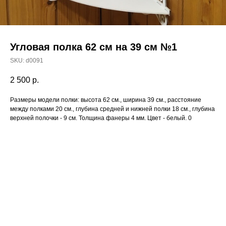
Угловая полка 62 см на 39 см №1
SKU:
d0091
2 500
р.
Размеры модели полки: высота 62 см., ширина 39 см., расстояние
между полками 20 см., глубина средней и нижней полки 18 см., глубина
верхней полочки - 9 см. Толщина фанеры 4 мм. Цвет - белый. 0