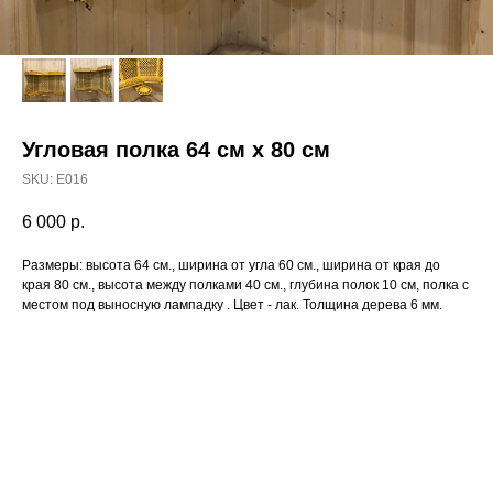
Угловая полка 64 см х 80 см
SKU:
E016
6 000
р.
Размеры: высота 64 см., ширина от угла 60 см., ширина от края до
края 80 см., высота между полками 40 см., глубина полок 10 см, полка с
местом под выносную лампадку . Цвет - лак. Толщина дерева 6 мм.