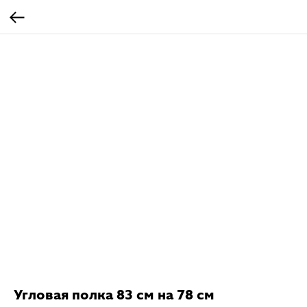
Угловая полка 83 см на 78 см