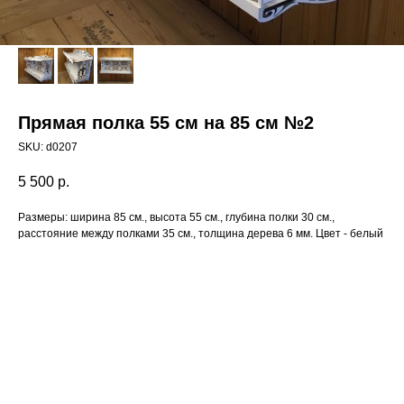
Прямая полка 55 см на 85 см №2
SKU:
d0207
5 500
р.
Размеры: ширина 85 см., высота 55 см., глубина полки 30 см.,
расстояние между полками 35 см., толщина дерева 6 мм. Цвет - белый