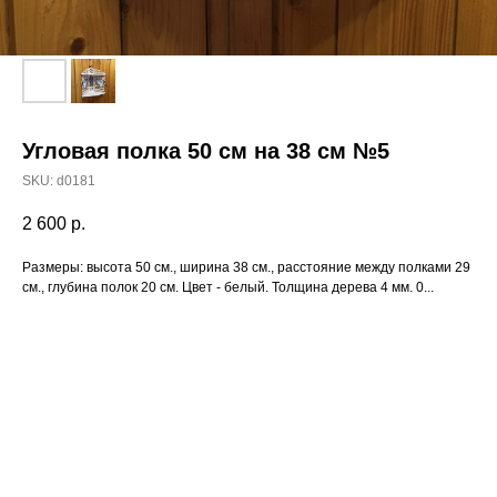
Угловая полка 50 см на 38 см №5
SKU:
d0181
2 600
р.
Размеры: высота 50 см., ширина 38 см., расстояние между полками 29
см., глубина полок 20 см. Цвет - белый. Толщина дерева 4 мм. 0...