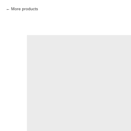
More products