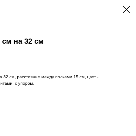
 см на 32 см
 32 см, расстояние между полками 15 см, цвет -
нтами, с упором.