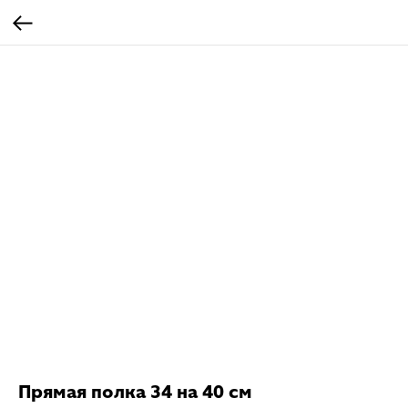
Прямая полка 34 на 40 см