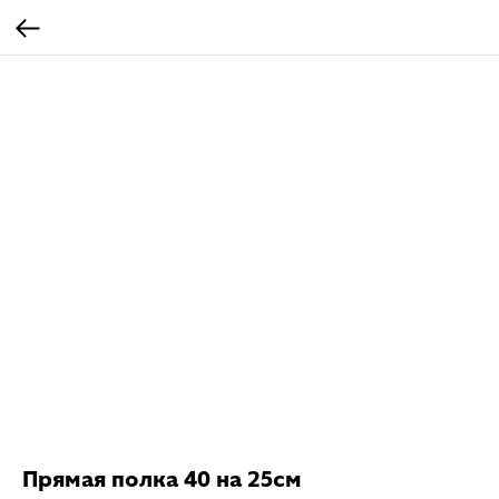
Прямая полка 40 на 25см