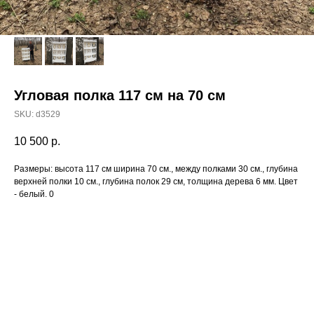
Угловая полка 117 см на 70 см
SKU:
d3529
10 500
р.
Размеры: высота 117 см ширина 70 см., между полками 30 см., глубина
верхней полки 10 см., глубина полок 29 см, толщина дерева 6 мм. Цвет
- белый. 0