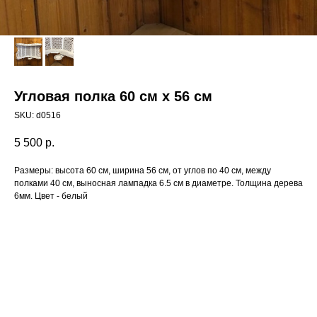
Угловая полка 60 см х 56 см
SKU:
d0516
5 500
р.
Размеры: высота 60 см, ширина 56 см, от углов по 40 см, между
полками 40 см, выносная лампадка 6.5 см в диаметре. Толщина дерева
6мм. Цвет - белый