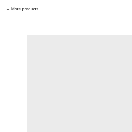
More products