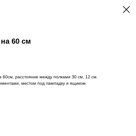
на 60 см
 60см, расстояние между полками 30 см, 12 см.
лементами, местом под лампадку и ящиком.