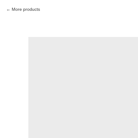
More products