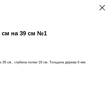
 см на 39 см №1
 39 см., глубина полки 18 см. Толщина дерева 6 мм.