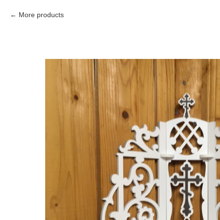
More products