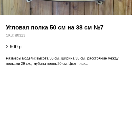
Угловая полка 50 см на 38 см №7
SKU:
d0323
2 600
р.
Размеры модели: высота 50 см., ширина 38 см., расстояние между
полками 29 см., глубина полок 20 см. Цвет - лак...