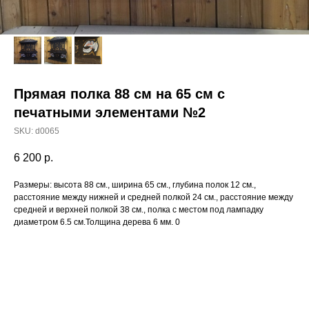
Прямая полка 88 см на 65 см с
печатными элементами №2
SKU:
d0065
6 200
р.
Размеры: высота 88 см., ширина 65 см., глубина полок 12 см.,
расстояние между нижней и средней полкой 24 см., расстояние между
средней и верхней полкой 38 см., полка с местом под лампадку
диаметром 6.5 см.Толщина дерева 6 мм. 0