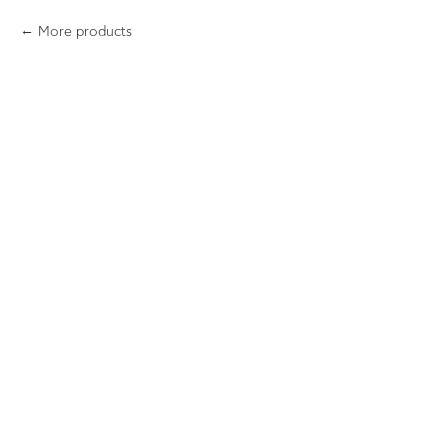
More products