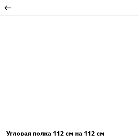
Угловая полка 112 см на 112 см