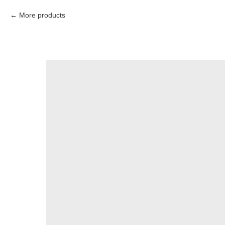
More products