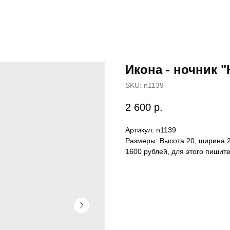
Икона - ночник 
SKU:
n1139
2 600
р.
Артикул: n1139
Размеры: Высота 20, ширина 2
1600 рублей, для этого пишите 