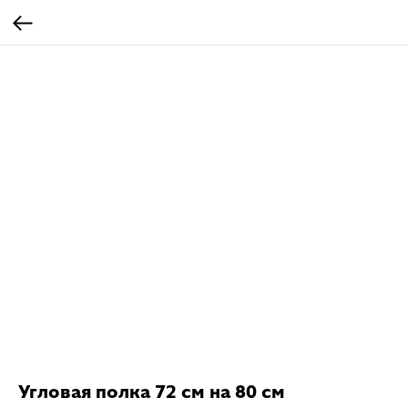
Угловая полка 72 см на 80 см