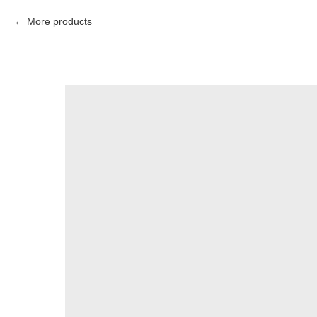
More products