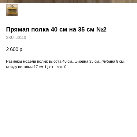
Прямая полка 40 см на 35 см №2
SKU:
d0113
2 600
р.
Размеры модели полки: высота 40 см., ширина 35 см., глубина 8 см.,
между полками 17 см. Цвет - лак. 0...