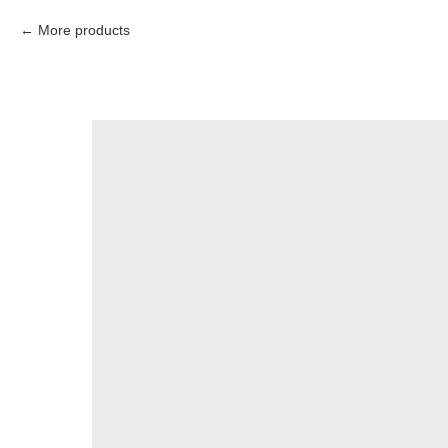
More products