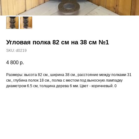
Угловая полка 82 см на 38 см №1
SKU:
d0219
4 800
р.
Размеры: высота 82 см., ширина 38 см., расстояние между полками 31
см., глубина полок 18 см., полка с местом под выносную лампадку
диаметром 6.5 см, толщина дерева 6 мм. Цвет - коричневый. 0