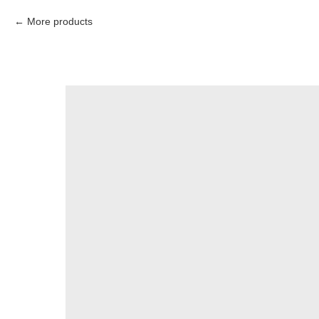
More products