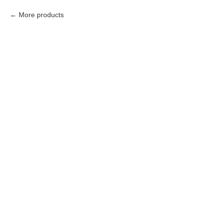
More products