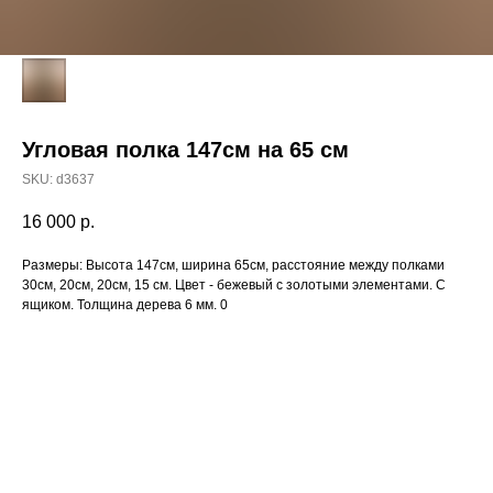
Угловая полка 147см на 65 см
SKU:
d3637
16 000
р.
Размеры: Высота 147см, ширина 65см, расстояние между полками
30см, 20см, 20см, 15 см. Цвет - бежевый с золотыми элементами. С
ящиком. Толщина дерева 6 мм. 0