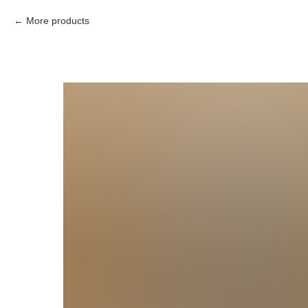
More products