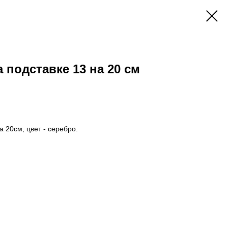
 подставке 13 на 20 см
 20см, цвет - серебро.